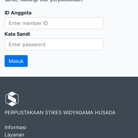
ID Anggota
Kata Sandi
PERPUSTAKAAN STIKES WIDYAGAMA HUSADA
Informasi
Layanan