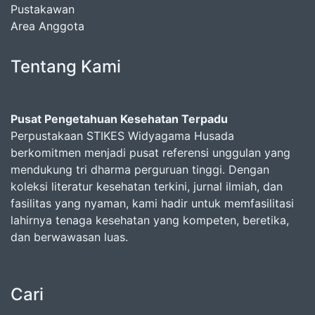
Pustakawan
Area Anggota
Tentang Kami
Pusat Pengetahuan Kesehatan Terpadu
Perpustakaan STIKES Widyagama Husada
berkomitmen menjadi pusat referensi unggulan yang
mendukung tri dharma perguruan tinggi. Dengan
koleksi literatur kesehatan terkini, jurnal ilmiah, dan
fasilitas yang nyaman, kami hadir untuk memfasilitasi
lahirnya tenaga kesehatan yang kompeten, beretika,
dan berwawasan luas.
Cari