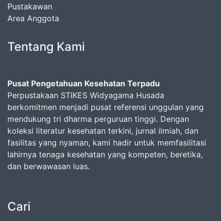
Pustakawan
Area Anggota
Tentang Kami
Pusat Pengetahuan Kesehatan Terpadu
Perpustakaan STIKES Widyagama Husada
berkomitmen menjadi pusat referensi unggulan yang
mendukung tri dharma perguruan tinggi. Dengan
koleksi literatur kesehatan terkini, jurnal ilmiah, dan
fasilitas yang nyaman, kami hadir untuk memfasilitasi
lahirnya tenaga kesehatan yang kompeten, beretika,
dan berwawasan luas.
Cari