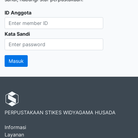
ID Anggota
Kata Sandi
PERPUSTAKAAN STIKES WIDYAGAMA HUSADA
Informasi
Layanan