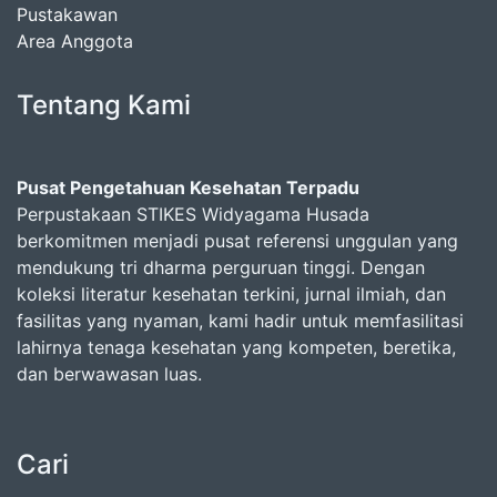
Pustakawan
Area Anggota
Tentang Kami
Pusat Pengetahuan Kesehatan Terpadu
Perpustakaan STIKES Widyagama Husada
berkomitmen menjadi pusat referensi unggulan yang
mendukung tri dharma perguruan tinggi. Dengan
koleksi literatur kesehatan terkini, jurnal ilmiah, dan
fasilitas yang nyaman, kami hadir untuk memfasilitasi
lahirnya tenaga kesehatan yang kompeten, beretika,
dan berwawasan luas.
Cari