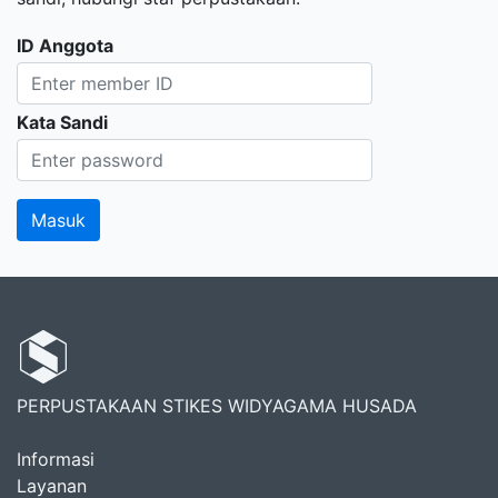
ID Anggota
Kata Sandi
PERPUSTAKAAN STIKES WIDYAGAMA HUSADA
Informasi
Layanan