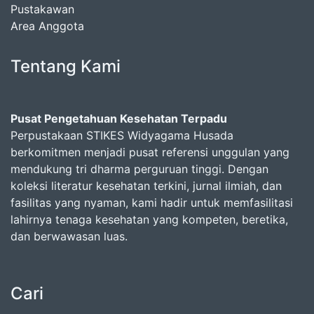
Pustakawan
Area Anggota
Tentang Kami
Pusat Pengetahuan Kesehatan Terpadu
Perpustakaan STIKES Widyagama Husada
berkomitmen menjadi pusat referensi unggulan yang
mendukung tri dharma perguruan tinggi. Dengan
koleksi literatur kesehatan terkini, jurnal ilmiah, dan
fasilitas yang nyaman, kami hadir untuk memfasilitasi
lahirnya tenaga kesehatan yang kompeten, beretika,
dan berwawasan luas.
Cari