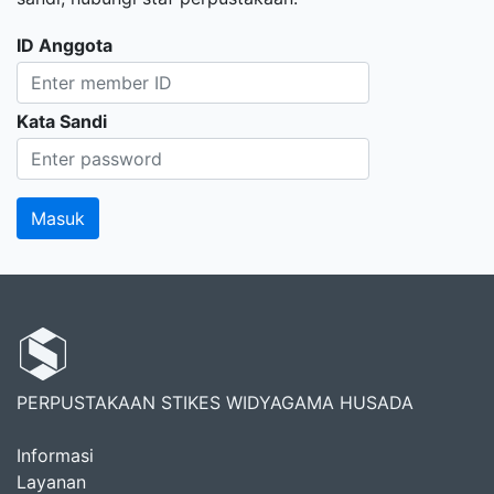
ID Anggota
Kata Sandi
PERPUSTAKAAN STIKES WIDYAGAMA HUSADA
Informasi
Layanan