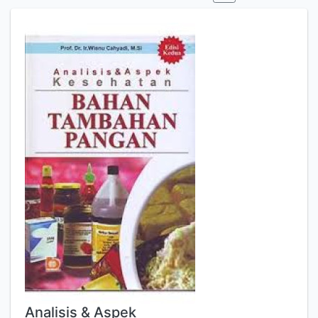
Analisis & Aspek