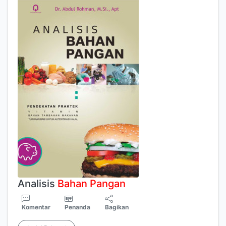
Analisis
Bahan
Pangan
Komentar
Penanda
Bagikan