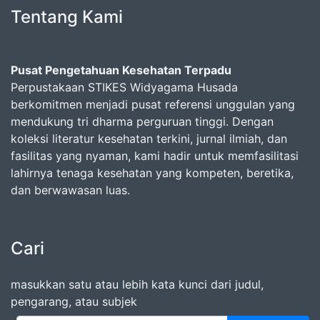
Tentang Kami
Pusat Pengetahuan Kesehatan Terpadu
Perpustakaan STIKES Widyagama Husada
berkomitmen menjadi pusat referensi unggulan yang
mendukung tri dharma perguruan tinggi. Dengan
koleksi literatur kesehatan terkini, jurnal ilmiah, dan
fasilitas yang nyaman, kami hadir untuk memfasilitasi
lahirnya tenaga kesehatan yang kompeten, beretika,
dan berwawasan luas.
Cari
masukkan satu atau lebih kata kunci dari judul,
pengarang, atau subjek