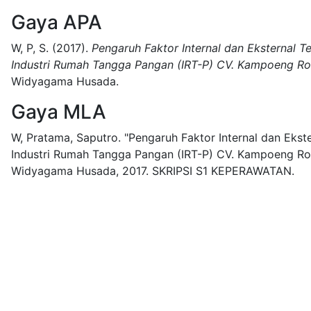
Gaya APA
W, P, S.
(2017).
Pengaruh Faktor Internal dan Eksternal 
Industri Rumah Tangga Pangan (IRT-P) CV. Kampoeng Ro
Widyagama Husada.
Gaya MLA
W, Pratama, Saputro.
"Pengaruh Faktor Internal dan Eks
Industri Rumah Tangga Pangan (IRT-P) CV. Kampoeng Rot
Widyagama Husada,
2017.
SKRIPSI S1 KEPERAWATAN.