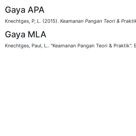
Gaya APA
Knechtges, P, L.
(2015).
Keamanan Pangan Teori & Prakti
Gaya MLA
Knechtges, Paul, L..
"Keamanan Pangan Teori & Praktik".