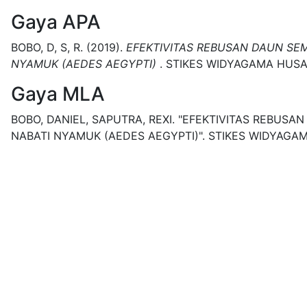
Gaya APA
BOBO, D, S, R.
(2019).
EFEKTIVITAS REBUSAN DAUN SEM
NYAMUK (AEDES AEGYPTI)
.
STIKES WIDYAGAMA HUSA
Gaya MLA
BOBO, DANIEL, SAPUTRA, REXI.
"EFEKTIVITAS REBUSAN
NABATI NYAMUK (AEDES AEGYPTI)".
STIKES WIDYAGA