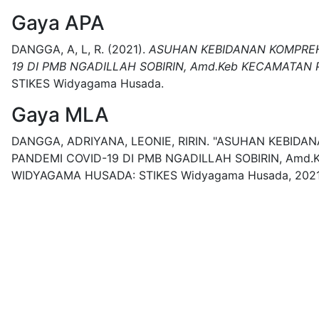
Gaya APA
DANGGA, A, L, R.
(2021).
ASUHAN KEBIDANAN KOMPREHE
19 DI PMB NGADILLAH SOBIRIN, Amd.Keb KECAMATAN
STIKES Widyagama Husada.
Gaya MLA
DANGGA, ADRIYANA, LEONIE, RIRIN.
"ASUHAN KEBIDAN
PANDEMI COVID-19 DI PMB NGADILLAH SOBIRIN, Amd
WIDYAGAMA HUSADA:
STIKES Widyagama Husada,
2021