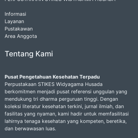
Informasi
Layanan
Pustakawan
Area Anggota
Tentang Kami
Pusat Pengetahuan Kesehatan Terpadu
Perpustakaan STIKES Widyagama Husada
berkomitmen menjadi pusat referensi unggulan yang
mendukung tri dharma perguruan tinggi. Dengan
koleksi literatur kesehatan terkini, jurnal ilmiah, dan
fasilitas yang nyaman, kami hadir untuk memfasilitasi
lahirnya tenaga kesehatan yang kompeten, beretika,
dan berwawasan luas.