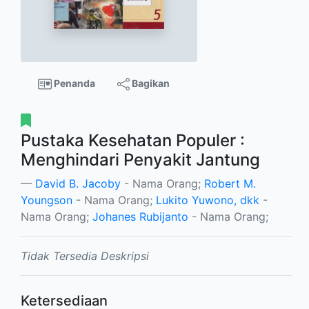
Penanda
Bagikan
Pustaka Kesehatan Populer :
Menghindari Penyakit Jantung
David B. Jacoby
- Nama Orang;
Robert M.
Youngson
- Nama Orang;
Lukito Yuwono, dkk
-
Nama Orang;
Johanes Rubijanto
- Nama Orang;
Tidak Tersedia Deskripsi
Ketersediaan