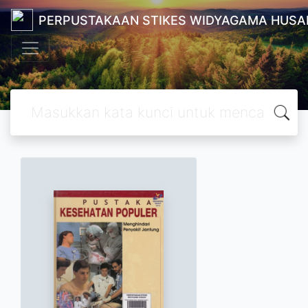
PERPUSTAKAAN STIKES WIDYAGAMA HUSA