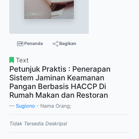
Penanda
Bagikan
Text
Petunjuk Praktis : Penerapan
Sistem Jaminan Keamanan
Pangan Berbasis HACCP Di
Rumah Makan dan Restoran
Sugiono
- Nama Orang;
Tidak Tersedia Deskripsi