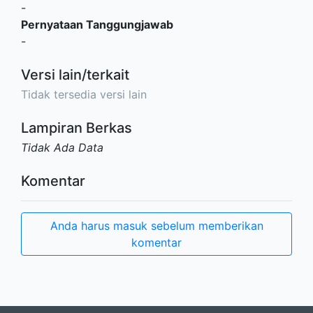
-
Pernyataan Tanggungjawab
-
Versi lain/terkait
Tidak tersedia versi lain
Lampiran Berkas
Tidak Ada Data
Komentar
Anda harus masuk sebelum memberikan
komentar