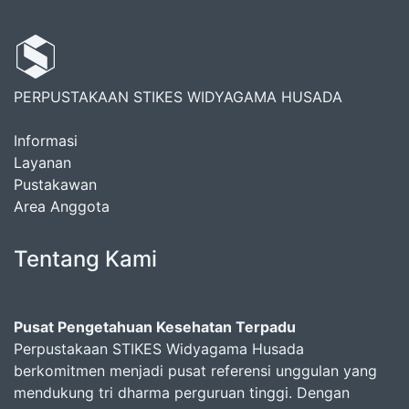
PERPUSTAKAAN STIKES WIDYAGAMA HUSADA
Informasi
Layanan
Pustakawan
Area Anggota
Tentang Kami
Pusat Pengetahuan Kesehatan Terpadu
Perpustakaan STIKES Widyagama Husada
berkomitmen menjadi pusat referensi unggulan yang
mendukung tri dharma perguruan tinggi. Dengan