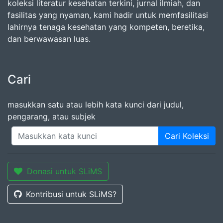
koleksi literatur kesehatan terkini, jurnal ilmiah, dan
fasilitas yang nyaman, kami hadir untuk memfasilitasi
lahirnya tenaga kesehatan yang kompeten, beretika,
dan berwawasan luas.
Cari
masukkan satu atau lebih kata kunci dari judul,
pengarang, atau subjek
Cari Koleksi
Donasi untuk SLiMS
Kontribusi untuk SLiMS?