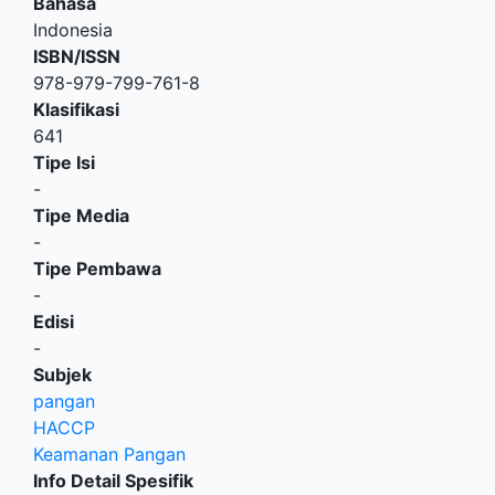
Bahasa
Indonesia
ISBN/ISSN
978-979-799-761-8
Klasifikasi
641
Tipe Isi
-
Tipe Media
-
Tipe Pembawa
-
Edisi
-
Subjek
pangan
HACCP
Keamanan Pangan
Info Detail Spesifik