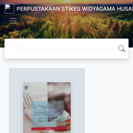
PERPUSTAKAAN STIKES WIDYAGAMA HUSA