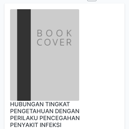
HUBUNGAN TINGKAT
PENGETAHUAN DENGAN
PERILAKU PENCEGAHAN
PENYAKIT INFEKSI