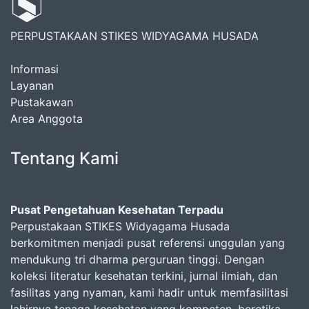
PERPUSTAKAAN STIKES WIDYAGAMA HUSADA
Informasi
Layanan
Pustakawan
Area Anggota
Tentang Kami
Pusat Pengetahuan Kesehatan Terpadu
Perpustakaan STIKES Widyagama Husada
berkomitmen menjadi pusat referensi unggulan yang
mendukung tri dharma perguruan tinggi. Dengan
koleksi literatur kesehatan terkini, jurnal ilmiah, dan
fasilitas yang nyaman, kami hadir untuk memfasilitasi