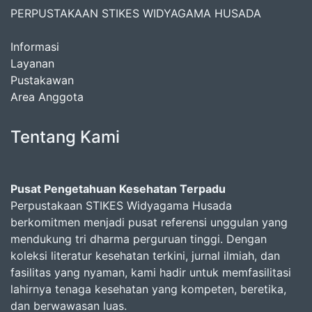
PERPUSTAKAAN STIKES WIDYAGAMA HUSADA
Informasi
Layanan
Pustakawan
Area Anggota
Tentang Kami
Pusat Pengetahuan Kesehatan Terpadu
Perpustakaan STIKES Widyagama Husada
berkomitmen menjadi pusat referensi unggulan yang
mendukung tri dharma perguruan tinggi. Dengan
koleksi literatur kesehatan terkini, jurnal ilmiah, dan
fasilitas yang nyaman, kami hadir untuk memfasilitasi
lahirnya tenaga kesehatan yang kompeten, beretika,
dan berwawasan luas.