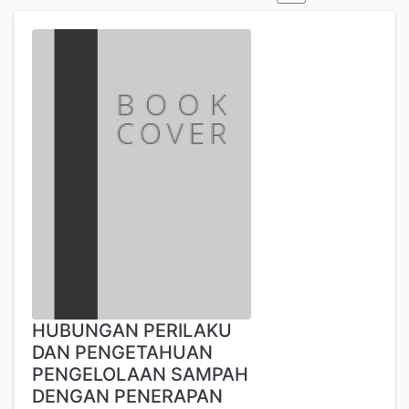
HUBUNGAN PERILAKU
DAN PENGETAHUAN
PENGELOLAAN SAMPAH
DENGAN PENERAPAN